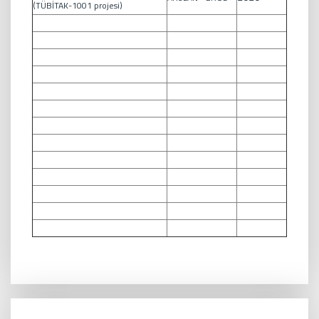
(TÜBİTAK-1001 projesi)