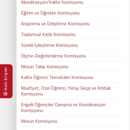
Akreditasyon/Kalite Komisyonu
Eğitim ve Öğretim Komisyonu
Araştırma ve Geliştirme Komisyonu
Toplumsal Katkı Komisyonu
Sürekli İyileştirme Komisyonu
Ölçme-Değerlendirme Komisyonu
Mezun Takip Komisyonu
Hızlı Erişim
Kalite Öğrenci Temsilcileri Komisyonu
Muafiyet, Özel Öğrenci, Yatay Geçiş ve İntibak
Komisyonu
Engelli Öğrenciler Danışma ve Koordinasyon
Komisyonu
Mezun Komisyonu