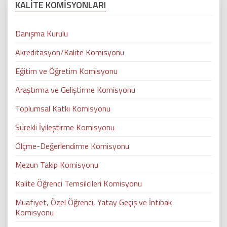
KALİTE KOMİSYONLARI
Danışma Kurulu
Akreditasyon/Kalite Komisyonu
Eğitim ve Öğretim Komisyonu
Araştırma ve Geliştirme Komisyonu
Toplumsal Katkı Komisyonu
Sürekli İyileştirme Komisyonu
Ölçme-Değerlendirme Komisyonu
Mezun Takip Komisyonu
Kalite Öğrenci Temsilcileri Komisyonu
Muafiyet, Özel Öğrenci, Yatay Geçiş ve İntibak
Komisyonu